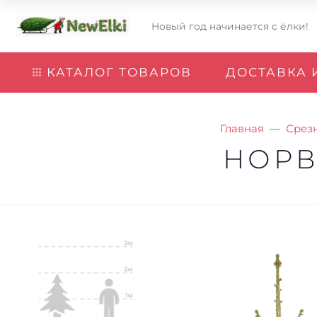
Новый год начинается с ёлки!
КАТАЛОГ ТОВАРОВ
ДОСТАВКА 
Главная
Срез
НОРВ