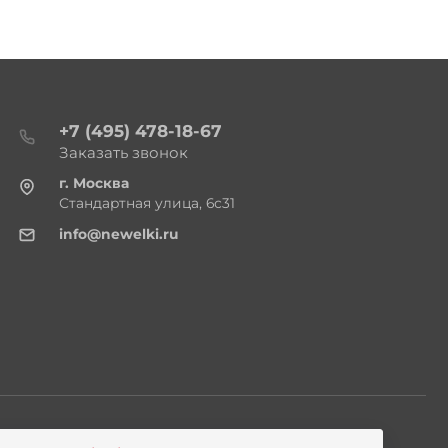
+7 (495) 478-18-67
Заказать звонок
г. Москва
Стандартная улица, 6с31
info@newelki.ru