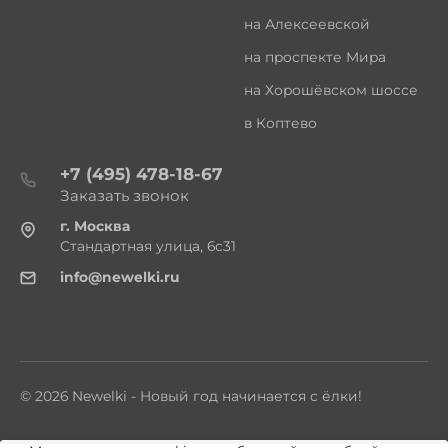
на Алексеевской
на проспекте Мира
на Хорошёвском шоссе
в Коптево
+7 (495) 478-18-67
Заказать звонок
г. Москва
Стандартная улица, 6с31
info@newelki.ru
© 2026 Newelki - Новый год начинается с ёлки!