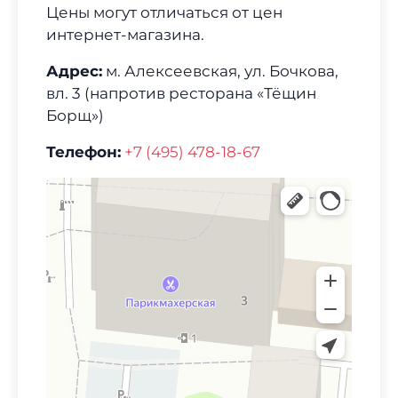
Цены могут отличаться от цен
интернет-магазина.
Адрес:
м. Алексеевская, ул. Бочкова,
вл. 3 (напротив ресторана «Тёщин
Борщ»)
Телефон:
+7 (495) 478-18-67