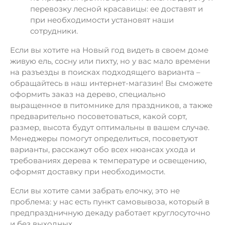
перевозку лесной красавицы: ее доставят и
при необходимости установят наши
сотрудники.
Если вы хотите на Новый год видеть в своем доме
живую ель, сосну или пихту, но у вас мало времени
на разъезды в поисках подходящего варианта –
обращайтесь в наш интернет-магазин! Вы сможете
оформить заказ на дерево, специально
выращенное в питомнике для праздников, а также
предварительно посоветоваться, какой сорт,
размер, высота будут оптимальны в вашем случае.
Менеджеры помогут определиться, посоветуют
варианты, расскажут обо всех нюансах ухода и
требованиях дерева к температуре и освещению,
оформят доставку при необходимости.
Если вы хотите сами забрать елочку, это не
проблема: у нас есть пункт самовывоза, который в
предпраздничную декаду работает круглосуточно
и без выходных.