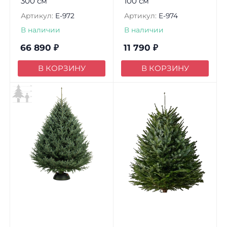
300 см
100 см
Артикул:
E-972
Артикул:
E-974
В наличии
В наличии
66 890
₽
11 790
₽
В КОРЗИНУ
В КОРЗИНУ