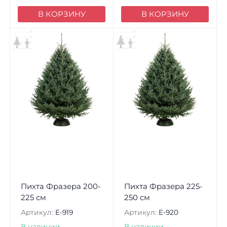
В КОРЗИНУ
В КОРЗИНУ
Пихта Фразера 200-
Пихта Фразера 225-
225 см
250 см
Артикул:
E-919
Артикул:
E-920
В наличии
В наличии