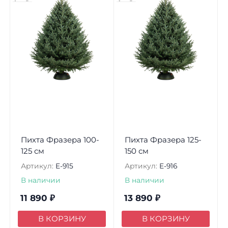
Пихта Фразера 100-
Пихта Фразера 125-
125 см
150 см
Артикул:
E-915
Артикул:
E-916
В наличии
В наличии
11 890
₽
13 890
₽
В КОРЗИНУ
В КОРЗИНУ