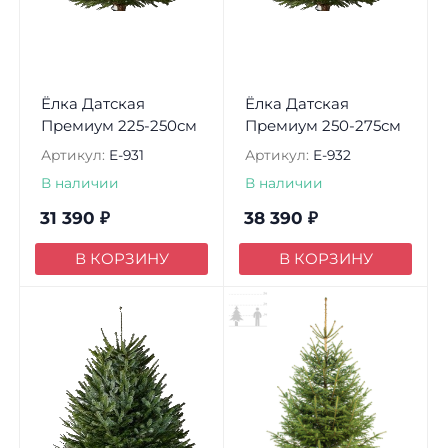
Ёлка Датская
Ёлка Датская
Премиум 225-250см
Премиум 250-275см
Артикул:
E-931
Артикул:
E-932
В наличии
В наличии
31 390
₽
38 390
₽
В КОРЗИНУ
В КОРЗИНУ