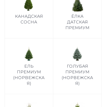
КАНАДСКАЯ
ЁЛКА
СОСНА
ДАТСКАЯ
ПРЕМИУМ
ЕЛЬ
ГОЛУБАЯ
ПРЕМИУМ
ПРЕМИУМ
(НОРВЕЖСКА
(НОРВЕЖСКА
Я)
Я)