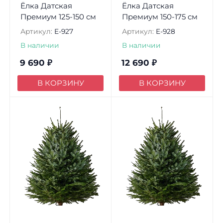
Ёлка Датская
Ёлка Датская
Премиум 125-150 см
Премиум 150-175 см
Артикул:
E-927
Артикул:
E-928
В наличии
В наличии
9 690
₽
12 690
₽
В КОРЗИНУ
В КОРЗИНУ