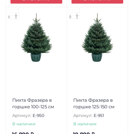
Пихта Фразера в
Пихта Фразера в
горшке 100-125 см
горшке 125-150 см
Артикул:
E-950
Артикул:
E-951
В наличии
В наличии