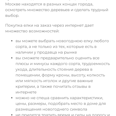
Москве находятся в разных концах города,
осмотреть множество деревьев и сделать трудный
выбор.
Покупка елки на заказ через интернет дает
множество возможностей:
вы можете выбрать новогоднюю елку любого
сорта, а не только из тех, которые есть в
наличии у продавца на рынке
вы сможете предварительно оценить все
плюсы и минусы каждого сорта, трудоемкость
ухода, длительность стояния дерева в
помещении, форму кроны, высоту, колкость
или мягкость иголок и другие важные
критерии, а также почитать отзывы в
интернете
можно не спеша сравнить характеристики,
цены, размеры, подобрать место в доме для
размещения новогоднего символа
не придется тратить время и силы на дорогу и