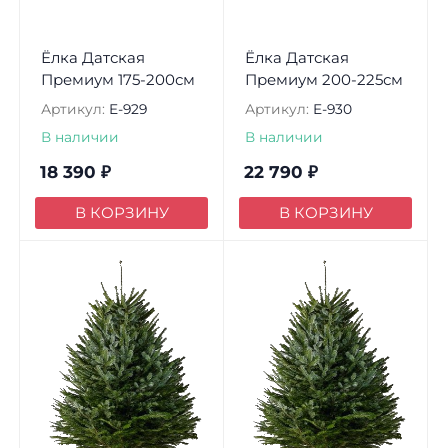
Ёлка Датская
Ёлка Датская
Премиум 175-200см
Премиум 200-225см
Артикул:
E-929
Артикул:
E-930
В наличии
В наличии
18 390
₽
22 790
₽
В КОРЗИНУ
В КОРЗИНУ