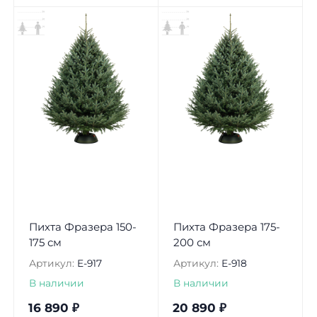
Пихта Фразера 150-
Пихта Фразера 175-
175 см
200 см
Артикул:
E-917
Артикул:
E-918
В наличии
В наличии
16 890
₽
20 890
₽