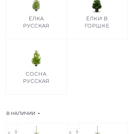
ЁЛКА
ЁЛКИ В
РУССКАЯ
ГОРШКЕ
СОСНА
РУССКАЯ
В НАЛИЧИИ