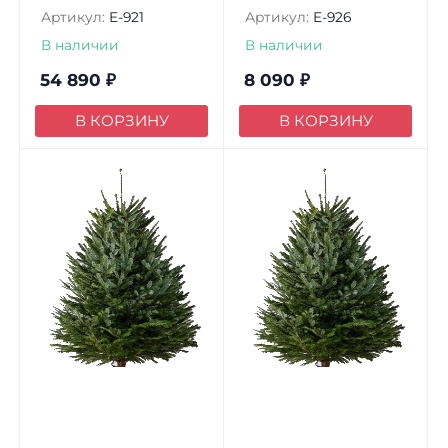
Артикул:
E-921
Артикул:
E-926
В наличии
В наличии
54 890
₽
8 090
₽
В КОРЗИНУ
В КОРЗИНУ