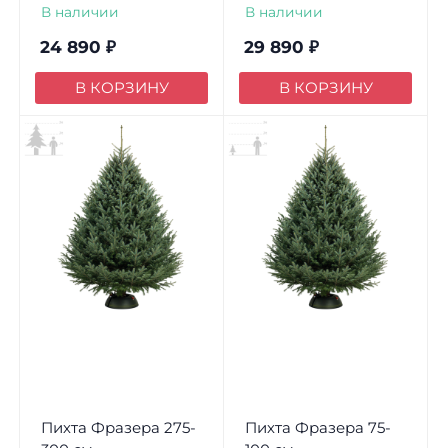
В наличии
В наличии
24 890
₽
29 890
₽
В КОРЗИНУ
В КОРЗИНУ
Пихта Фразера 275-
Пихта Фразера 75-