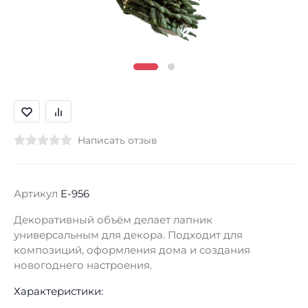
Написать отзыв
Артикул
E-956
Декоративный объём делает лапник
универсальным для декора. Подходит для
композиций, оформления дома и создания
новогоднего настроения.
Характеристики: