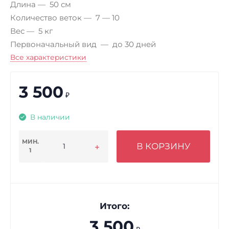
Длина
50 см
Количество веток
7 — 10
Вес
5 кг
Первоначальный вид
до 30 дней
Все характеристики
3 500
₽
В наличии
МИН.
В КОРЗИНУ
1
Итого:
3 500