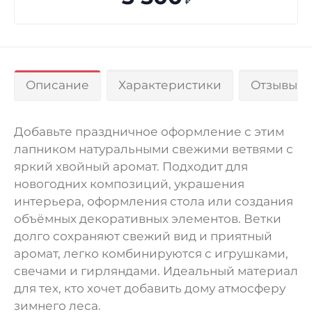
₽
Описание
Характеристики
Отзывы 0
Добавьте праздничное оформление с этим
лапником натуральными свежими ветвями с
яркий хвойный аромат. Подходит для
новогодних композиций, украшения
интерьера, оформления стола или создания
объёмных декоративных элементов. Ветки
долго сохраняют свежий вид и приятный
аромат, легко комбинируются с игрушками,
свечами и гирляндами. Идеальный материал
для тех, кто хочет добавить дому атмосферу
зимнего леса.