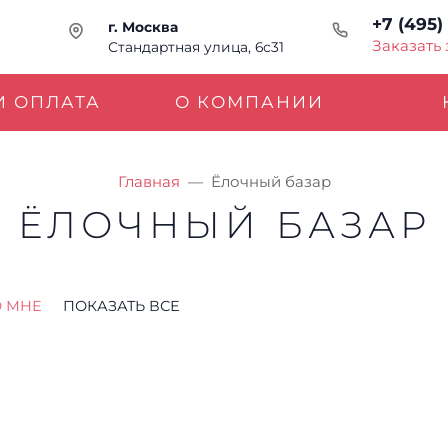
+7 (495)
г. Москва
Заказать
Стандартная улица, 6с31
И ОПЛАТА
О КОМПАНИИ
Главная
Ёлочный базар
ЁЛОЧНЫЙ БАЗАР
 МНЕ
ПОКАЗАТЬ ВСЕ