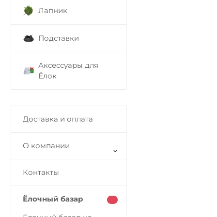
Лапник
Подставки
Аксессуары для
Ёлок
Доставка и оплата
О компании
Контакты
Ёлочный базар