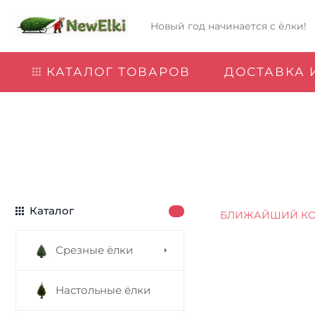
Новый год начинается с ёлки!
КАТАЛОГ ТОВАРОВ
ДОСТАВКА 
Каталог
БЛИЖАЙШИЙ КО
Срезные ёлки
Настольные ёлки