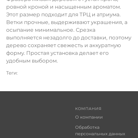
ровной кроной и насыщенным ароматом.
Этот размер подходит для ТРЦ и атриума.
Ветки прочные, выдерживают украшения, а
осыпание минимальное. Срезка
выполняется незадолго до доставки, поэтому
дерево сохраняет свежесть и аккуратную
форму. Простая установка делает его
удобным выбором.
Теги:
КОМПАНИЯ
О компании
Обработка
персональных данных