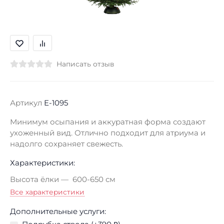
Написать отзыв
Артикул
E-1095
Минимум осыпания и аккуратная форма создают
ухоженный вид. Отлично подходит для атриума и
надолго сохраняет свежесть.
Характеристики:
Высота ёлки
600-650 см
Все характеристики
Дополнительные услуги: