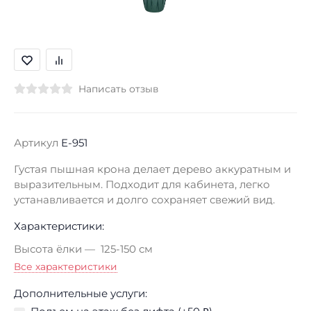
Написать отзыв
Артикул
E-951
Густая пышная крона делает дерево аккуратным и
выразительным. Подходит для кабинета, легко
устанавливается и долго сохраняет свежий вид.
Характеристики:
Высота ёлки
125-150 см
Все характеристики
Дополнительные услуги: