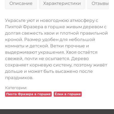
Описание
Характеристики
Отзывы 0
Украсьте уют и новогоднюю атмосферу с
Пихтой Фразера в горшке живым деревом с
долгая свежесть хвои и плотной правильной
кроной. Размер удобен для небольшой
комнаты и детской. Ветки прочные и
выдерживают украшения. Хвоя остаётся
свежей, почти не осыпается. Дерево
сохраняет корневую систему, поэтому живёт
дольше и может быть высажено после
праздников.
Категории:
Пихта Фразера в горшке
Ёлки в горшке