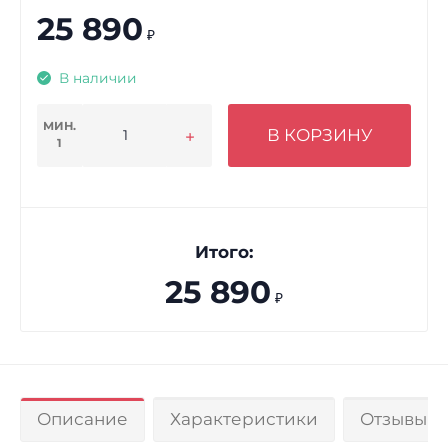
25 890
₽
В наличии
МИН.
В КОРЗИНУ
1
Итого:
25 890
₽
Описание
Характеристики
Отзывы 0