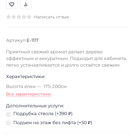
Написать отзыв
Артикул
E-1117
Приятный свежий аромат делает дерево
эффектным и аккуратным. Подходит для кабинета,
легко устанавливается и долго остаётся свежим.
Характеристики:
Высота ёлки
175-200см
Все характеристики
Дополнительные услуги:
Подрубка ствола (+
390
₽
)
Подъем на этаж без лифта (+
50
₽
)