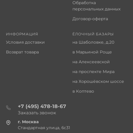
Обработка
персональных данных
Договор-оферта
ИНФОРМАЦИЯ
ЁЛОЧНЫЙ БАЗАРЫ
Условия доставки
на Шаболовке, д.20
Возврат товара
в Марьиной Роще
на Алексеевской
на проспекте Мира
на Хорошёвском шоссе
в Коптево
+7 (495) 478-18-67
Заказать звонок
г. Москва
Стандартная улица, 6с31