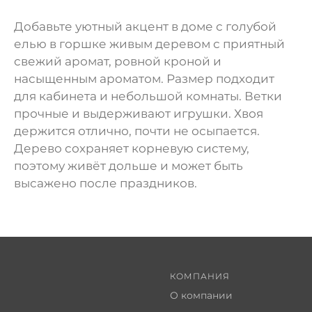
Добавьте уютный акцент в доме с голубой
елью в горшке живым деревом с приятный
свежий аромат, ровной кроной и
насыщенным ароматом. Размер подходит
для кабинета и небольшой комнаты. Ветки
прочные и выдерживают игрушки. Хвоя
держится отлично, почти не осыпается.
Дерево сохраняет корневую систему,
поэтому живёт дольше и может быть
высажено после праздников.
КОМПАНИЯ
О компании