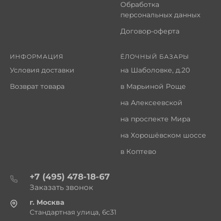
Обработка
персональных данных
Договор-оферта
ИНФОРМАЦИЯ
ЁЛОЧНЫЙ БАЗАРЫ
Условия доставки
на Шаболовке, д.20
Возврат товара
в Марьиной Роще
на Алексеевской
на проспекте Мира
на Хорошёвском шоссе
в Коптево
+7 (495) 478-18-67
Заказать звонок
г. Москва
Стандартная улица, 6с31