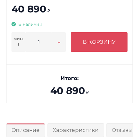
40 890
₽
В наличии
МИН.
В КОРЗИНУ
1
Итого:
40 890
₽
Описание
Характеристики
Отзывы 0