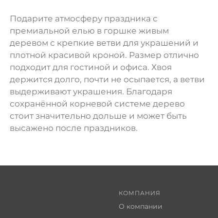
Подарите атмосферу праздника с
премиальной елью в горшке живым
деревом с крепкие ветви для украшений и
плотной красивой кроной. Размер отлично
подходит для гостиной и офиса. Хвоя
держится долго, почти не осыпается, а ветви
выдерживают украшения. Благодаря
сохранённой корневой системе дерево
стоит значительно дольше и может быть
высажено после праздников.
КОМПАНИЯ
О компании