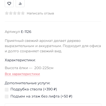
Написать отзыв
Артикул
E-1126
Приятный свежий аромат делает дерево
выразительным и аккуратным. Подходит для офиса
и долго сохраняет свежий вид.
Характеристики:
Высота ёлки
200-225см
Все характеристики
Дополнительные услуги:
Подрубка ствола (+
390
₽
)
Подъем на этаж без лифта (+
50
₽
)