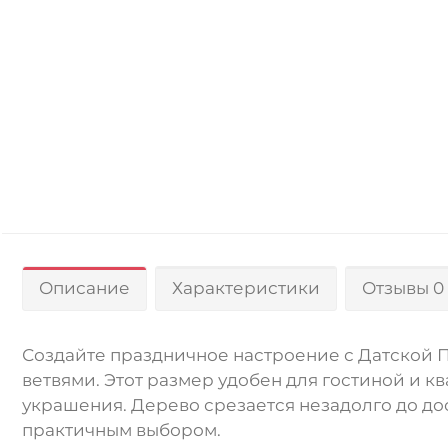
Описание
Характеристики
Отзывы 0
Создайте праздничное настроение с Датской 
ветвями. Этот размер удобен для гостиной и 
украшения. Дерево срезается незадолго до дос
практичным выбором.