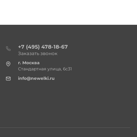
+7 (495) 478-18-67
Заказать звонок
г. Москва
Стандартная улица, 6с31
info@newelki.ru