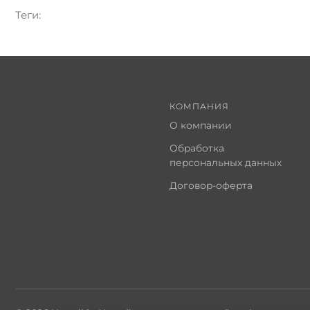
Теги:
КОМПАНИЯ
О компании
Обработка
персональных данных
Договор-оферта