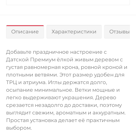
Описание
Характеристики
Отзывы 0
Добавьте праздничное настроение с
Датской Премиум ёлкой живым деревом с
густая равномерная крона, ровной кроной и
плотными ветвями. Этот размер удобен для
ТРЦ и атриума. Иглы держатся долго,
осыпание минимальное. Ветки мощные и
легко выдерживают украшения. Дерево
срезается незадолго до доставки, поэтому
выглядит свежим, ароматным и аккуратным.
Простая установка делает её практичным
выбором.