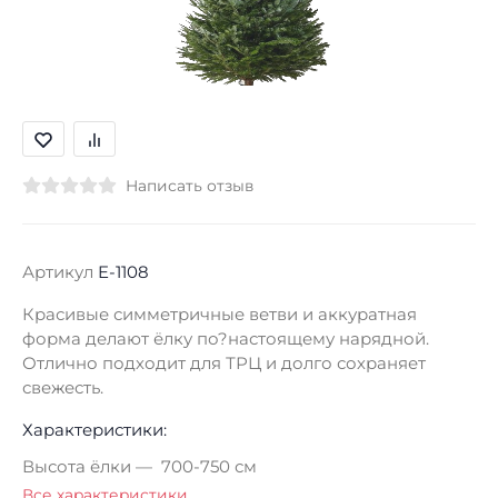
Написать отзыв
Артикул
E-1108
Красивые симметричные ветви и аккуратная
форма делают ёлку по?настоящему нарядной.
Отлично подходит для ТРЦ и долго сохраняет
свежесть.
Характеристики:
Высота ёлки
700-750 см
Все характеристики