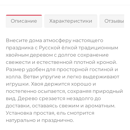
Описание
Характеристики
Отзывы 0
Внесите дома атмосферу настоящего
праздника с Русской ёлкой традиционным
хвойным деревом с долгое сохранение
свежести и естественной плотной кроной.
Размер удобен для просторной гостиной и
холла. Ветви упругие и легко выдерживают
игрушки. Хвоя держится хорошо и
постепенно осыпается, сохраняя природный
вид. Дерево срезается незадолго до
доставки, оставаясь свежим и ароматным.
Установка простая, ель смотрится
натурально и празднично.