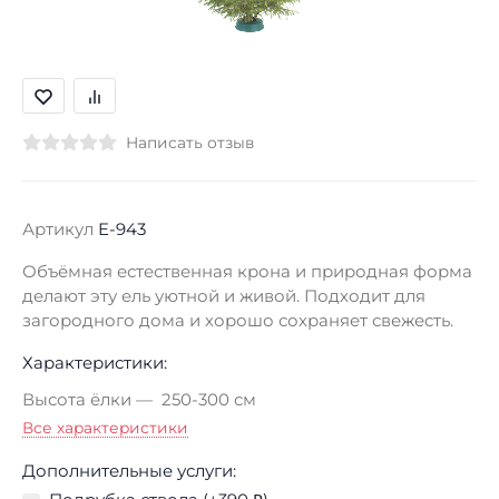
Написать отзыв
Артикул
E-943
Объёмная естественная крона и природная форма
делают эту ель уютной и живой. Подходит для
загородного дома и хорошо сохраняет свежесть.
Характеристики:
Высота ёлки
250-300 см
Все характеристики
Дополнительные услуги: