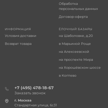
Обработка
персональных данных
Договор-оферта
ИНФОРМАЦИЯ
ЁЛОЧНЫЙ БАЗАРЫ
Условия доставки
на Шаболовке, д.20
Возврат товара
в Марьиной Роще
на Алексеевской
на проспекте Мира
на Хорошёвском шоссе
в Коптево
+7 (495) 478-18-67
Заказать звонок
г. Москва
Стандартная улица, 6с31