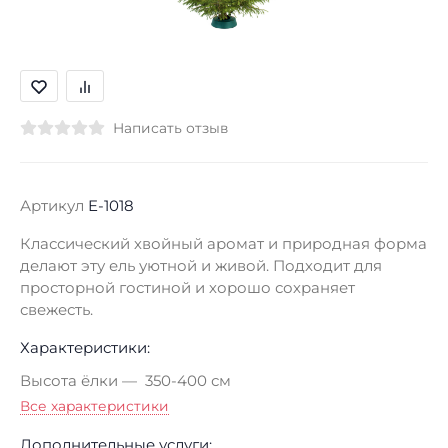
Написать отзыв
Артикул
E-1018
Классический хвойный аромат и природная форма
делают эту ель уютной и живой. Подходит для
просторной гостиной и хорошо сохраняет
свежесть.
Характеристики:
Высота ёлки
350-400 см
Все характеристики
Дополнительные услуги: