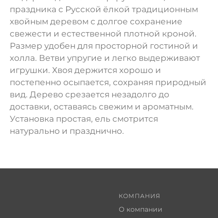
праздника с Русской ёлкой традиционным
хвойным деревом с долгое сохранение
свежести и естественной плотной кроной.
Размер удобен для просторной гостиной и
холла. Ветви упругие и легко выдерживают
игрушки. Хвоя держится хорошо и
постепенно осыпается, сохраняя природный
вид. Дерево срезается незадолго до
доставки, оставаясь свежим и ароматным.
Установка простая, ель смотрится
натурально и празднично.
КОМПАНИЯ
О компании