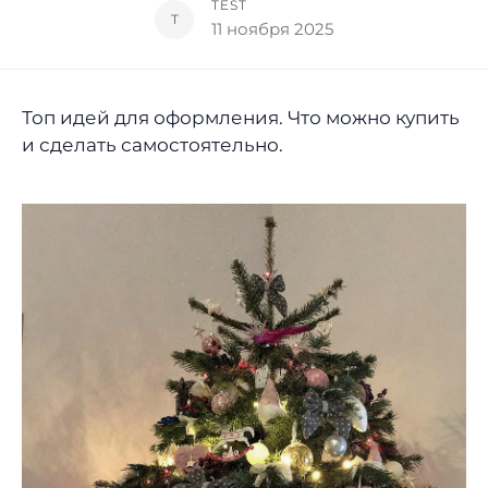
TEST
T
11 ноября 2025
Топ идей для оформления. Что можно купить
и сделать самостоятельно.