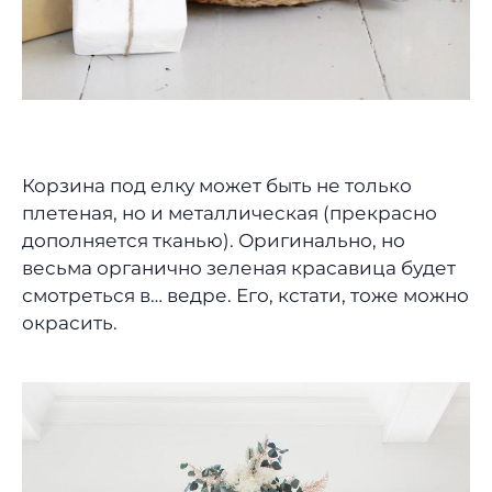
Корзина под елку может быть не только
плетеная, но и металлическая (прекрасно
дополняется тканью). Оригинально, но
весьма органично зеленая красавица будет
смотреться в… ведре. Его, кстати, тоже можно
окрасить.