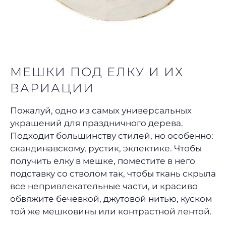
МЕШКИ ПОД ЕЛКУ И ИХ
ВАРИАЦИИ
Пожалуй, одно из самых универсальных
украшений для праздничного дерева.
Подходит большинству стилей, но особенно:
скандинавскому, рустик, эклектике. Чтобы
получить елку в мешке, поместите в него
подставку со стволом так, чтобы ткань скрыла
все непривлекательные части, и красиво
обвяжите бечевкой, джутовой нитью, куском
той же мешковины или контрастной лентой.