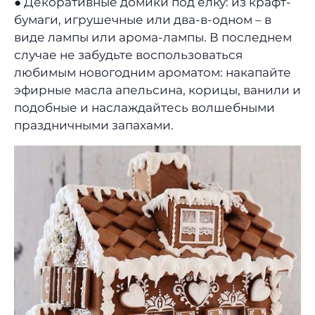
● Декоративные домики под елку: из крафт-
бумаги, игрушечные или два-в-одном – в
виде лампы или арома-лампы. В последнем
случае не забудьте воспользоваться
любимым новогодним ароматом: накапайте
эфирные масла апельсина, корицы, ванили и
подобные и наслаждайтесь волшебными
праздничными запахами.