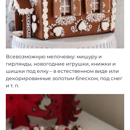
Всевозможную мелочевку: мишуру и
гирлянды, новогодние игрушки, книжки и
шишки под елку – в естественном виде или
декорированные золотым блеском, под снег
и т. п.