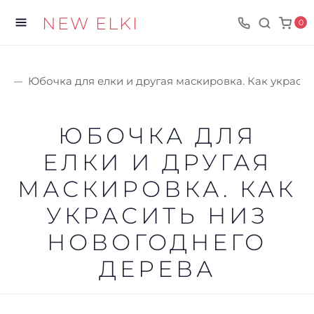
NEW ELKI
0
и
Юбочка для елки и другая маскировка. Как украси
ЮБОЧКА ДЛЯ
ЕЛКИ И ДРУГАЯ
МАСКИРОВКА. КАК
УКРАСИТЬ НИЗ
НОВОГОДНЕГО
ДЕРЕВА