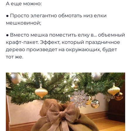
А еще можно:
● Просто элегантно обмотать низ елки
мешковиной;
● Вместо мешка поместить елку в… объемный
крафт-пакет. Эффект, который праздничное
дерево произведет на окружающих, будет
тот же.