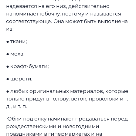
надевается на его низ, действительно
напоминает юбочку, поэтому и называется
соответствующе. Она может быть выполнена
из:
● ткани;
● меха;
● крафт-бумаги;
● шерсти;
● любых оригинальных материалов, которые
только придут в голову: веток, проволоки и т.
д., и т. п.
Юбки под елку начинают продаваться перед
рождественскими и новогодними
праздниками в гипермаркетах и на