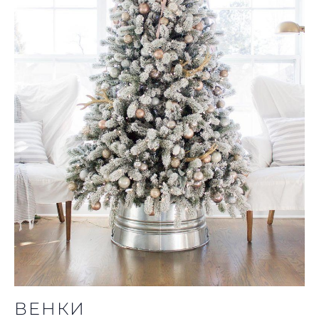
ВЕНКИ