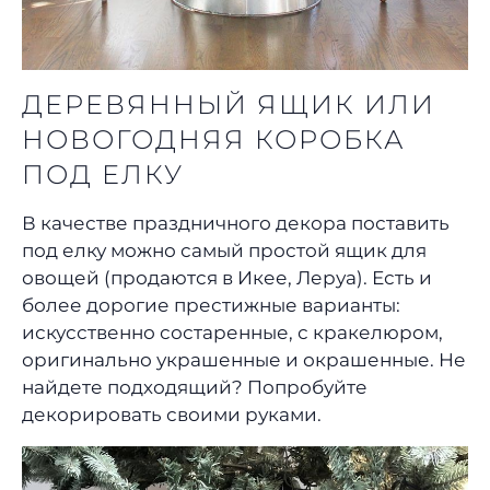
ДЕРЕВЯННЫЙ ЯЩИК ИЛИ
НОВОГОДНЯЯ КОРОБКА
ПОД ЕЛКУ
В качестве праздничного декора поставить
под елку можно самый простой ящик для
овощей (продаются в Икее, Леруа). Есть и
более дорогие престижные варианты:
искусственно состаренные, с кракелюром,
оригинально украшенные и окрашенные. Не
найдете подходящий? Попробуйте
декорировать своими руками.