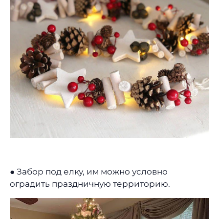
● Забор под елку, им можно условно
оградить праздничную территорию.