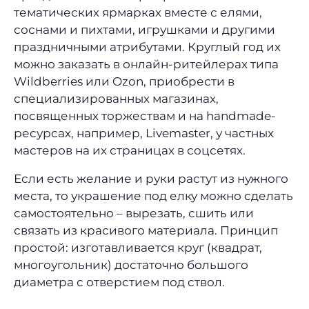
тематических ярмарках вместе с елями,
соснами и пихтами, игрушками и другими
праздничными атрибутами. Круглый год их
можно заказать в онлайн-ритейлерах типа
Wildberries или Ozon, приобрести в
специализированных магазинах,
посвященных торжествам и на handmade-
ресурсах, например, Livemaster, у частных
мастеров на их страницах в соцсетях.
Если есть желание и руки растут из нужного
места, то украшение под елку можно сделать
самостоятельно – вырезать, сшить или
связать из красивого материала. Принцип
простой: изготавливается круг (квадрат,
многоугольник) достаточно большого
диаметра с отверстием под ствол.