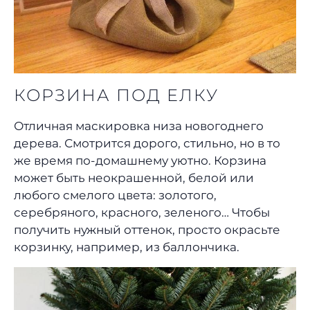
КОРЗИНА ПОД ЕЛКУ
Отличная маскировка низа новогоднего
дерева. Смотрится дорого, стильно, но в то
же время по-домашнему уютно. Корзина
может быть неокрашенной, белой или
любого смелого цвета: золотого,
серебряного, красного, зеленого… Чтобы
получить нужный оттенок, просто окрасьте
корзинку, например, из баллончика.