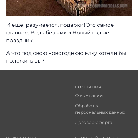
И еще, разумеется, подарки! Это самое
главное. Ведь без них и Новый год не
праздник.
А что под свою новогоднюю елку хотели бы
положить вы?
КОМПАНИЯ
О компании
Обработка
персональных данных
Договор-оферта