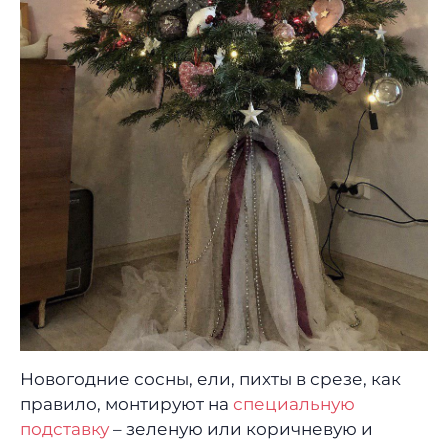
Новогодние сосны, ели, пихты в срезе, как
правило, монтируют на
специальную
подставку
– зеленую или коричневую и