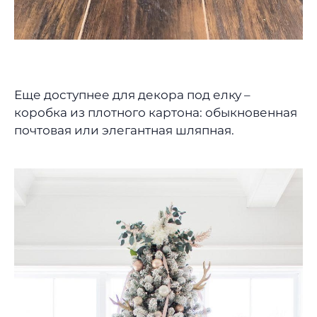
Еще доступнее для декора под елку –
коробка из плотного картона: обыкновенная
почтовая или элегантная шляпная.