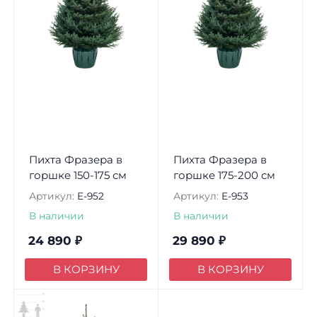
Пихта Фразера в
Пихта Фразера в
горшке 150-175 см
горшке 175-200 см
Артикул:
E-952
Артикул:
E-953
В наличии
В наличии
24 890
₽
29 890
₽
В КОРЗИНУ
В КОРЗИНУ