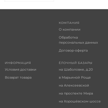
КОМПАНИЯ
О компании
Обработка
персональных данных
Договор-оферта
ИНФОРМАЦИЯ
ЁЛОЧНЫЙ БАЗАРЫ
Условия доставки
на Шаболовке, д.20
Возврат товара
в Марьиной Роще
на Алексеевской
на проспекте Мира
на Хорошёвском шоссе