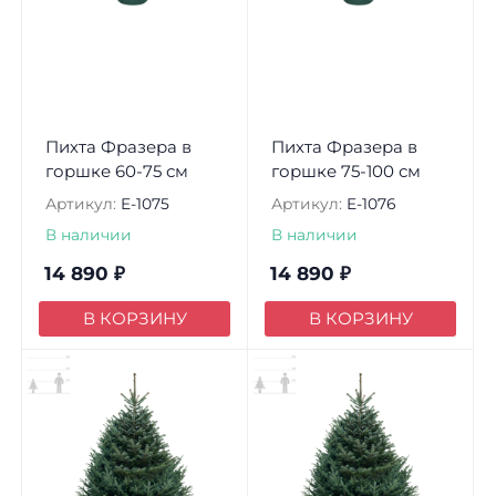
Пихта Фразера в
Пихта Фразера в
горшке 60-75 см
горшке 75-100 см
Артикул:
E-1075
Артикул:
E-1076
В наличии
В наличии
14 890
₽
14 890
₽
В КОРЗИНУ
В КОРЗИНУ