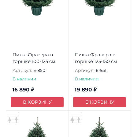
Пихта Фразера в
Пихта Фразера в
горшке 100-125 см
горшке 125-150 см
Артикул:
E-950
Артикул:
E-951
В наличии
В наличии
16 890
₽
19 890
₽
В КОРЗИНУ
В КОРЗИНУ