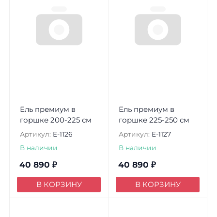
Ель премиум в
Ель премиум в
горшке 200-225 см
горшке 225-250 см
Артикул:
E-1126
Артикул:
E-1127
В наличии
В наличии
40 890
₽
40 890
₽
В КОРЗИНУ
В КОРЗИНУ