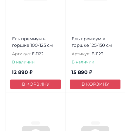
Ель премиум в
Ель премиум в
горшке 100-125 см
горшке 125-150 см
Артикул:
E-1122
Артикул:
E-1123
В наличии
В наличии
12 890
₽
15 890
₽
В КОРЗИНУ
В КОРЗИНУ