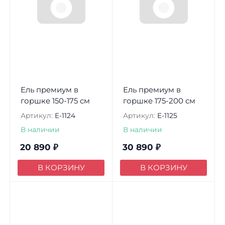
Ель премиум в
Ель премиум в
горшке 150-175 см
горшке 175-200 см
Артикул:
E-1124
Артикул:
E-1125
В наличии
В наличии
20 890
₽
30 890
₽
В КОРЗИНУ
В КОРЗИНУ