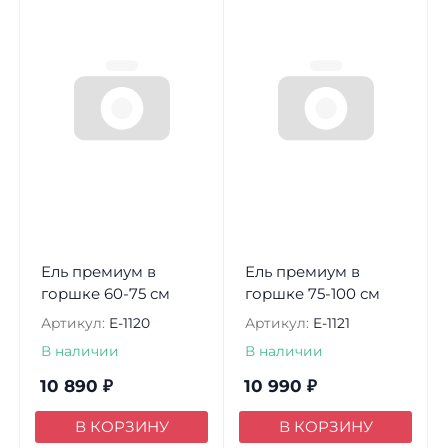
Ель премиум в
Ель премиум в
горшке 60-75 см
горшке 75-100 см
Артикул:
E-1120
Артикул:
E-1121
В наличии
В наличии
10 890
₽
10 990
₽
В КОРЗИНУ
В КОРЗИНУ