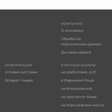
КОМПАНИЯ
О компании
Обработка
персональных данных
Договор-оферта
ИНФОРМАЦИЯ
ЁЛОЧНЫЙ БАЗАРЫ
Условия доставки
на Шаболовке, д.20
Возврат товара
в Марьиной Роще
на Алексеевской
на проспекте Мира
на Хорошёвском шоссе