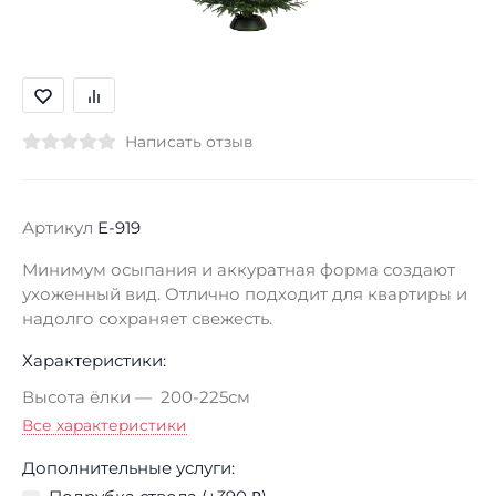
Написать отзыв
Артикул
E-919
Минимум осыпания и аккуратная форма создают
ухоженный вид. Отлично подходит для квартиры и
надолго сохраняет свежесть.
Характеристики:
Высота ёлки
200-225см
Все характеристики
Дополнительные услуги: