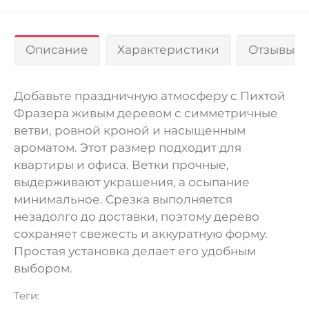
Описание
Характеристики
Отзывы 0
Добавьте праздничную атмосферу с Пихтой
Фразера живым деревом с симметричные
ветви, ровной кроной и насыщенным
ароматом. Этот размер подходит для
квартиры и офиса. Ветки прочные,
выдерживают украшения, а осыпание
минимальное. Срезка выполняется
незадолго до доставки, поэтому дерево
сохраняет свежесть и аккуратную форму.
Простая установка делает его удобным
выбором.
Теги: