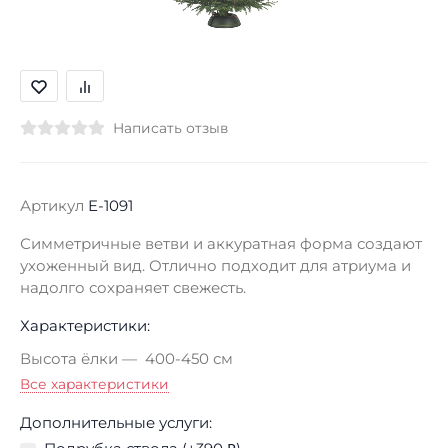
Написать отзыв
Артикул
E-1091
Симметричные ветви и аккуратная форма создают
ухоженный вид. Отлично подходит для атриума и
надолго сохраняет свежесть.
Характеристики:
Высота ёлки
400-450 см
Все характеристики
Дополнительные услуги: