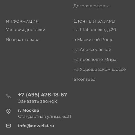
Договор-оферта
ИНФОРМАЦИЯ
ЁЛОЧНЫЙ БАЗАРЫ
Условия доставки
на Шаболовке, д.20
Возврат товара
в Марьиной Роще
на Алексеевской
на проспекте Мира
на Хорошёвском шоссе
в Коптево
+7 (495) 478-18-67
Заказать звонок
г. Москва
Стандартная улица, 6с31
info@newelki.ru