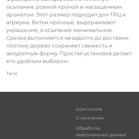
осыпания, ровной кроной и насыщенным
ароматом. Этот размер подходит для ТРЦ и
атриума. Ветки прочные, выдерживают
украшения, а осыпание минимальное.
Срезка выполняется незадолго до доставки,
поэтому дерево сохраняет свежесть и
аккуратную форму. Простая установка делает
его удобным выбором.
Теги:
КОМПАНИЯ
О компании
Обработка
персональных данных