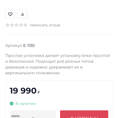
Написать отзыв
Артикул
E-1130
Простая установка делает установку ёлки простой
и безопасной. Подходит для разных типов
деревьев и надёжно удерживает их в
вертикальном положении.
19 990
₽
В наличии
МИН.