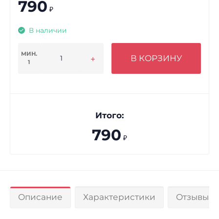
790
₽
В наличии
МИН.
В КОРЗИНУ
1
Итого:
790
₽
Описание
Характеристики
Отзывы 0