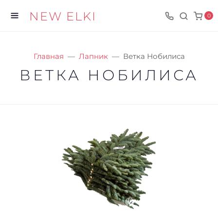
NEW ELKI
0
Главная
Лапник
Ветка Нобилиса
ВЕТКА НОБИЛИСА