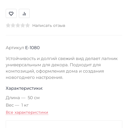
Написать отзыв
Артикул
E-1080
Устойчивость и долгий свежий вид делает лапник
универсальным для декора. Подходит для
композиций, оформления дома и создания
новогоднего настроения.
Характеристики:
Длина
50 см
Вес
1 кг
Все характеристики