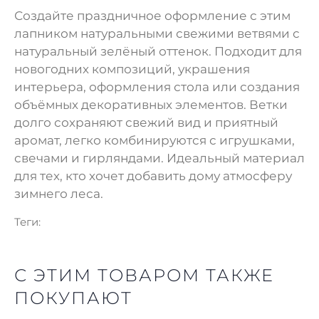
Создайте праздничное оформление с этим
лапником натуральными свежими ветвями с
натуральный зелёный оттенок. Подходит для
новогодних композиций, украшения
интерьера, оформления стола или создания
объёмных декоративных элементов. Ветки
долго сохраняют свежий вид и приятный
аромат, легко комбинируются с игрушками,
свечами и гирляндами. Идеальный материал
для тех, кто хочет добавить дому атмосферу
зимнего леса.
Теги:
С ЭТИМ ТОВАРОМ ТАКЖЕ
ПОКУПАЮТ