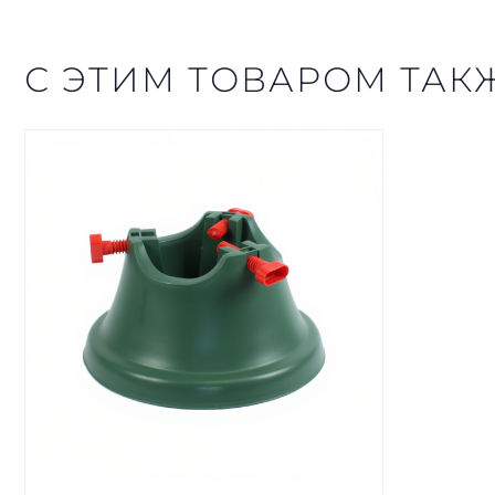
С ЭТИМ ТОВАРОМ ТАК