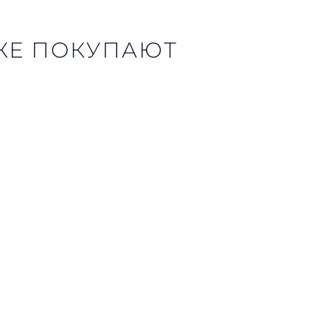
ЖЕ ПОКУПАЮТ