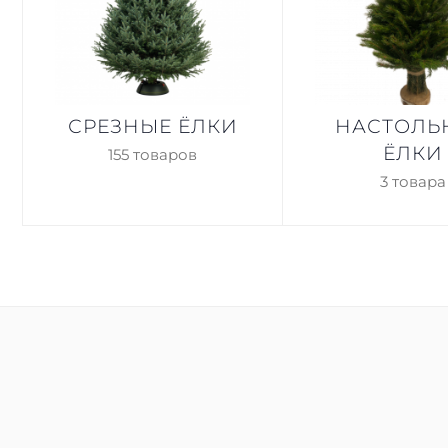
СРЕЗНЫЕ ЁЛКИ
НАСТОЛЬ
ЁЛКИ
155 товаров
3 товара