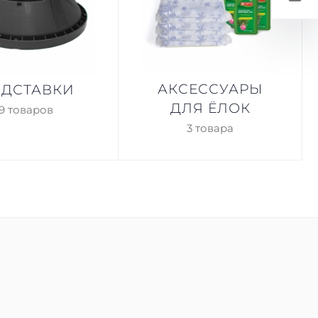
АКСЕССУАРЫ
ДСТАВКИ
ДЛЯ ЁЛОК
9 товаров
3 товара