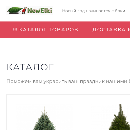
Новый год начинается с ёлки!
КАТАЛОГ ТОВАРОВ
ДОСТАВКА 
КАТАЛОГ
Поможем вам украсить ваш праздник нашими 