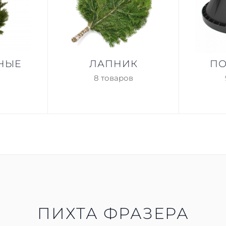
НЫЕ
ЛАПНИК
ПО
8 товаров
ПИХТА ФРАЗЕРА